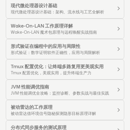
现代微处理器设计基础
现代微处理器设计基础：架构、流水线与工艺全解析
Wake-On-LAN 工作原理详解
Wake-On-LAN 魔术包原理与远程唤醒实战指南
形式验证在编程中的应用与局限性
形式验证：数学证明软件正确性，应用与局限解析
Tmux 配置优化：让终端多路复用更美观实用
Tmux 配置优化，美观实用，提升终端生产力
JVM 性能调优指南
JVM 性能调优全攻略：监控诊断、参数实战与最佳实践
被动雷达的工作原理
被动雷达借环境信号隐秘探测隐形目标原理详解
分布式同步服务的测试原理