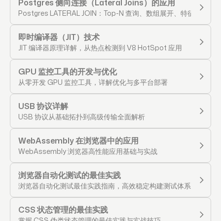
Postgres 侧向连接（Lateral Joins）的应用
Postgres LATERAL JOIN：Top-N 查询、数组展开、特征工程实
即时编译器（JIT）技术
JIT 编译器原理详解，从热点检测到 V8 HotSpot 应用
GPU 监控工具的开发与优化
从零开发 GPU 监控工具，详解优化与多平台部署
USB 协议详解
USB 协议从基础拓扑到高级传输全面解析
WebAssembly 在浏览器中的应用
WebAssembly 浏览器高性能应用基础与实战
浏览器自动化测试的最佳实践
浏览器自动化测试最佳实践指南，高效稳定构建测试体系
CSS 状态管理的最佳实践
掌握 CSS 伪类状态管理的最佳实践与实战技巧