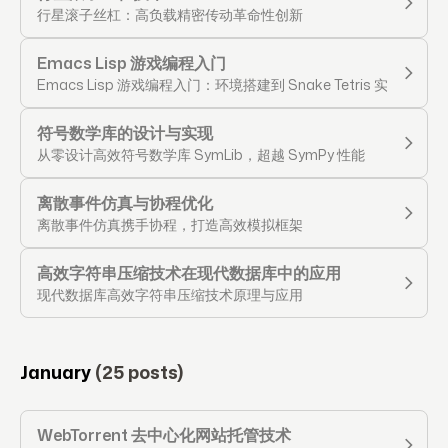
行星滚子丝杠：高负载精密传动革命性创新
Emacs Lisp 游戏编程入门
Emacs Lisp 游戏编程入门：环境搭建到 Snake Tetris 实战
符号数学库的设计与实现
从零设计高效符号数学库 SymLib，超越 SymPy 性能
离散事件仿真与协程优化
离散事件仿真携手协程，打造高效模拟框架
高效字符串压缩技术在现代数据库中的应用
现代数据库高效字符串压缩技术原理与应用
January
(25 posts)
WebTorrent 去中心化网站托管技术