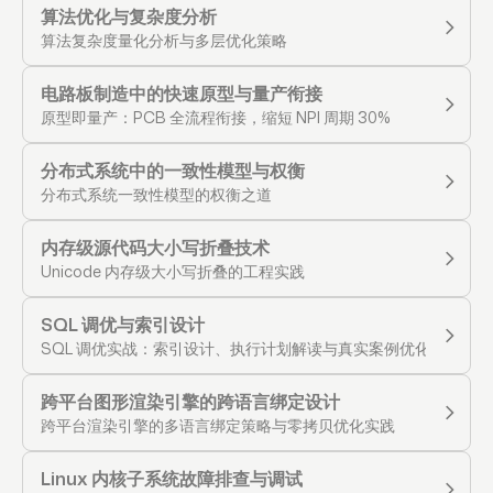
算法优化与复杂度分析
算法复杂度量化分析与多层优化策略
电路板制造中的快速原型与量产衔接
原型即量产：PCB 全流程衔接，缩短 NPI 周期 30%
分布式系统中的一致性模型与权衡
分布式系统一致性模型的权衡之道
内存级源代码大小写折叠技术
Unicode 内存级大小写折叠的工程实践
SQL 调优与索引设计
SQL 调优实战：索引设计、执行计划解读与真实案例优化
跨平台图形渲染引擎的跨语言绑定设计
跨平台渲染引擎的多语言绑定策略与零拷贝优化实践
Linux 内核子系统故障排查与调试