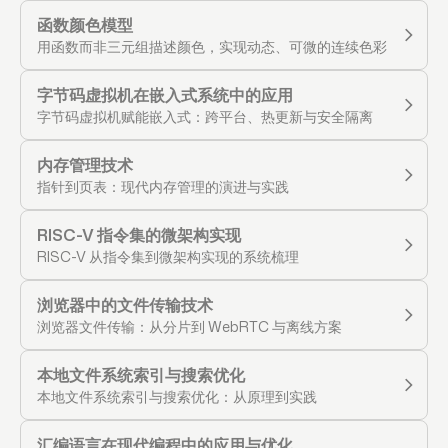
函数颜色模型
用函数而非三元组描述颜色，实现动态、可微的连续色彩模型
字节码虚拟机在嵌入式系统中的应用
字节码虚拟机赋能嵌入式：跨平台、热更新与安全隔离
内存管理技术
指针到页表：现代内存管理的演进与实践
RISC-V 指令集的微架构实现
RISC-V 从指令集到微架构实现的系统梳理
浏览器中的文件传输技术
浏览器文件传输：从分片到 WebRTC 与离线方案
本地文件系统索引与搜索优化
本地文件系统索引与搜索优化：从原理到实践
汇编语言在现代编程中的应用与优化