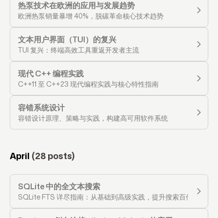
热泵技术在欧洲的应用与发展趋势
欧洲热泵销量暴增 40%，脱碳革命核心技术趋势
文本用户界面（TUI）的复兴
TUI 复兴：终端高效工具重返开发者主流
现代 C++ 编程实践
C++11 至 C++23 现代编程实践与核心特性指南
容错系统设计
容错设计原理、策略与实践，构建高可用软件系统
April
(28 posts)
SQLite 中的全文本搜索
SQLite FTS 详尽指南：从基础到高级实践，提升搜索百倍速