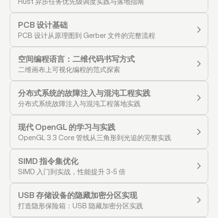
Rust 异步任务优先级调度实践与落地指南
PCB 设计基础
PCB 设计从原理图到 Gerber 文件的完整流程
空间编程语言：二维代码书写方式
二维画布上可视化编程的范式探索
分布式系统的故障注入与混沌工程实践
分布式系统故障注入与混沌工程落地实践
现代 OpenGL 的学习与实践
OpenGL 3.3 Core 管线从三角形到光追的完整实践
SIMD 指令集优化
SIMD 入门到实战，性能提升 3-5 倍
USB 存储设备的隐藏加密分区实现
打造隐形保险箱：USB 隐藏加密分区实践