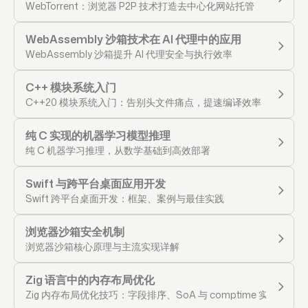
WebTorrent：浏览器 P2P 技术打造去中心化网站托管
WebAssembly 沙箱技术在 AI 代理中的应用
WebAssembly 沙箱提升 AI 代理安全与执行效率
C++ 模块系统入门
C++20 模块系统入门：告别头文件痛点，提速编译效率
纯 C 实现的机器学习模型推理
纯 C 机器学习推理，从数学基础到高效部署
Swift 与跨平台桌面应用开发
Swift 跨平台桌面开发：框架、案例与最佳实践
浏览器沙箱安全机制
浏览器沙箱核心原理与主流实现详解
Zig 语言中的内存布局优化
Zig 内存布局优化技巧：字段排序、SoA 与 comptime 实战