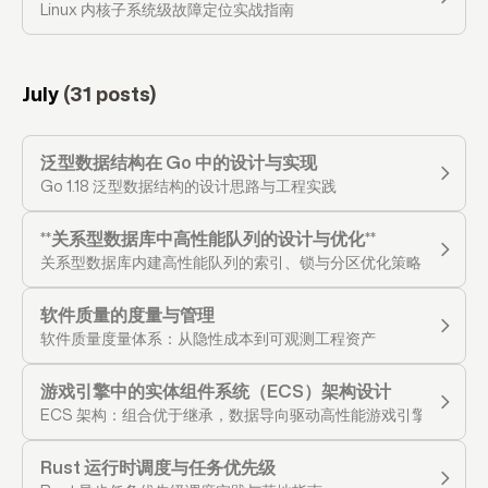
Linux 内核子系统级故障定位实战指南
July
(31 posts)
泛型数据结构在 Go 中的设计与实现
Go 1.18 泛型数据结构的设计思路与工程实践
**关系型数据库中高性能队列的设计与优化**
关系型数据库内建高性能队列的索引、锁与分区优化策略
软件质量的度量与管理
软件质量度量体系：从隐性成本到可观测工程资产
游戏引擎中的实体组件系统（ECS）架构设计
ECS 架构：组合优于继承，数据导向驱动高性能游戏引擎设计
Rust 运行时调度与任务优先级