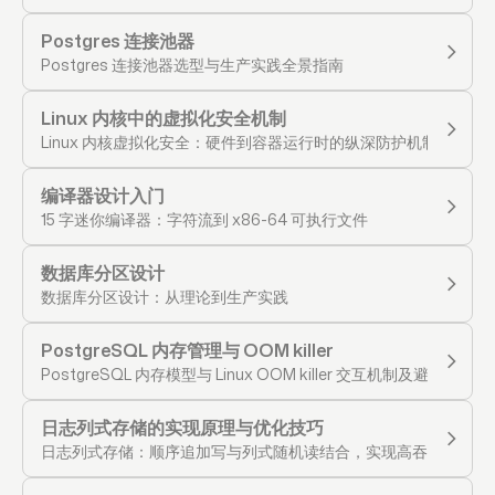
Postgres 连接池器
Postgres 连接池器选型与生产实践全景指南
Linux 内核中的虚拟化安全机制
Linux 内核虚拟化安全：硬件到容器运行时的纵深防护机制
编译器设计入门
15 字迷你编译器：字符流到 x86-64 可执行文件
数据库分区设计
数据库分区设计：从理论到生产实践
PostgreSQL 内存管理与 OOM killer
PostgreSQL 内存模型与 Linux OOM killer 交互机制及避坑实践
日志列式存储的实现原理与优化技巧
日志列式存储：顺序追加写与列式随机读结合，实现高吞吐与亚秒