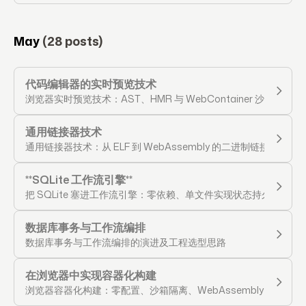
May
(28 posts)
代码编辑器的实时预览技术
浏览器实时预览技术：AST、HMR 与 WebContainer 沙箱原理
通用链接器技术
通用链接器技术：从 ELF 到 WebAssembly 的二进制链接演进
**SQLite 工作流引擎**
把 SQLite 塞进工作流引擎：零依赖、单文件实现状态持久与并发
数据库事务与工作流编排
数据库事务与工作流编排的演进及工程选型思路
在浏览器中实现容器化构建
浏览器容器化构建：零配置、沙箱隔离、WebAssembly 驱动