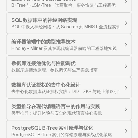
B+Tree 与 LSM-Tree：读写取舍、事务恢复与工程调优
SQL 数据库中的神经网络实现
SQL 中嵌入神经网络：从 Schema 到 MNIST 全流程实现
编译器前端中的类型推导技术
Hindley – Milner 及其在现代编译器前端的工程落地实践
数据库连接池优化与性能调优
数据库连接池原理、参数调优与生产实践指南
数据库认证授权的去中心化设计
去中心化数据库认证授权实践：DID、ZKP 与链上策略引擎
类型推导在现代编程语言中的作用与实践
类型推导：提升体验与安全的现代语言核心实践
PostgreSQL B-Tree 索引原理与优化
PostgreSQL B-Tree 索引的存储原理与实战优化策略