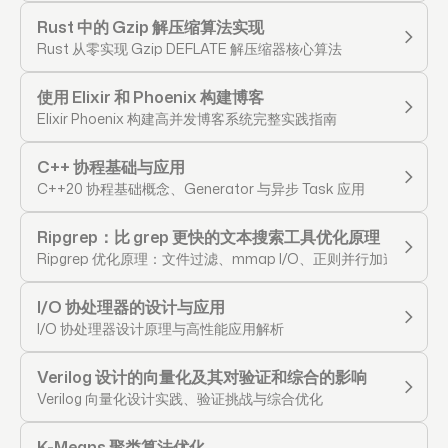
Rust 中的 Gzip 解压缩算法实现
Rust 从零实现 Gzip DEFLATE 解压缩器核心算法
使用 Elixir 和 Phoenix 构建博客
Elixir Phoenix 构建高并发博客系统完整实践指南
C++ 协程基础与应用
C++20 协程基础概念、Generator 与异步 Task 应用
Ripgrep：比 grep 更快的文本搜索工具优化原理
Ripgrep 优化原理：文件过滤、mmap I/O、正则并行加速
I/O 协处理器的设计与应用
I/O 协处理器设计原理与高性能应用解析
Verilog 设计的向量化及其对验证和综合的影响
Verilog 向量化设计实践、验证挑战与综合优化
K-Means 聚类算法优化