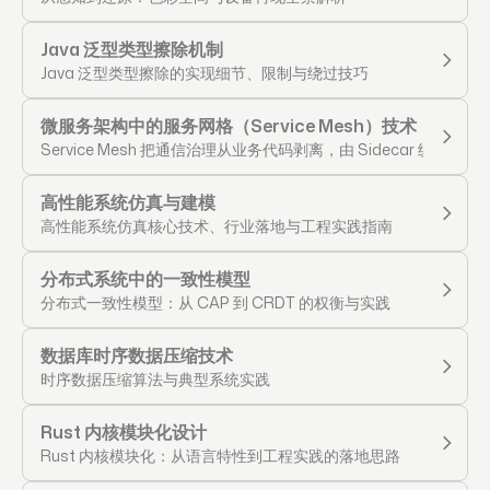
Java 泛型类型擦除机制
Java 泛型类型擦除的实现细节、限制与绕过技巧
微服务架构中的服务网格（Service Mesh）技术
Service Mesh 把通信治理从业务代码剥离，由 Sidecar 统一
高性能系统仿真与建模
高性能系统仿真核心技术、行业落地与工程实践指南
分布式系统中的一致性模型
分布式一致性模型：从 CAP 到 CRDT 的权衡与实践
数据库时序数据压缩技术
时序数据压缩算法与典型系统实践
Rust 内核模块化设计
Rust 内核模块化：从语言特性到工程实践的落地思路