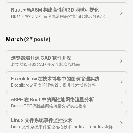
Rust + WASM 构建高性能 3D 地球可视化
Rust + WASM 打造浏览器内高性能 3D 地球可视化
March
(27 posts)
浏览器端开源 CAD 软件开发
浏览器端开源 CAD 开发全栈实战指南
Excalidraw 在技术博客中的图表管理实践
Excalidraw 图表管理实践，提升技术博客效率
eBPF 在 Rust 中的高性能网络流量分析
Rust eBPF 高性能网络流量分析实战指南
Linux 文件系统事件监控技术
Linux 文件系统事件监控核心技术 inotify、fanotify 详解