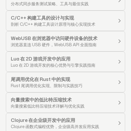
分布式同步服务测试策略、工具与最佳实践
C/C++ 构建工具的设计与实现
剖析 C/C++ 构建工具设计原理与核心实现技术
WebUSB 在浏览器中访问硬件设备的技术
浏览器直连 USB 硬件，WebUSB API 全面指南
Lua 在 2D 游戏开发中的应用
Lua 在 2D 游戏开发的核心优势与引擎实践指南
尾调用优化在 Rust 中的实现
Rust 尾调用优化实现、限制与实践技巧
向量搜索中的低比特压缩技术
向量搜索低比特压缩技术详解与优化实践
Clojure 在企业级开发中的应用
Clojure 函数式编程优势，企业级高并发应用实践