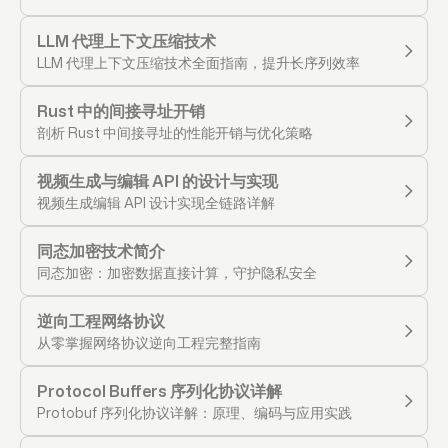
LLM 代理上下文压缩技术
LLM 代理上下文压缩技术全面指南，提升长序列效率
Rust 中的间接寻址开销
剖析 Rust 中间接寻址的性能开销与优化策略
视频生成与编辑 API 的设计与实现
视频生成编辑 API 设计实现全链路详解
同态加密技术简介
同态加密：加密数据直接计算，守护隐私安全
逆向工程网络协议
从零掌握网络协议逆向工程完整指南
Protocol Buffers 序列化协议详解
Protobuf 序列化协议详解：原理、编码与应用实践