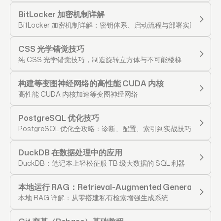
BitLocker 加密机制详解
BitLocker 加密机制详解：密钥体系、启动流程与部署实践
CSS 光学错觉技巧
纯 CSS 光学错觉技巧，制造旋转立方体与不可能楼梯
构建等变图神经网络的高性能 CUDA 内核
高性能 CUDA 内核加速等变图神经网络
PostgreSQL 优化技巧
PostgreSQL 优化全攻略：诊断、配置、索引到实战技巧
DuckDB 在数据处理中的应用
DuckDB：笔记本上轻松征服 TB 级大数据的 SQL 利器
本地运行 RAG：Retrieval-Augmented Generation 
本地 RAG 详解：从零搭建私有检索增强生成系统