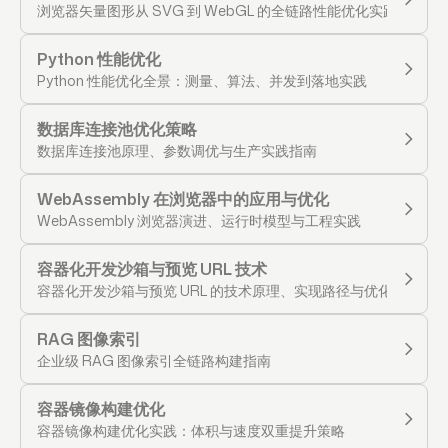
浏览器矢量图形从 SVG 到 WebGL 的全链路性能优化实践
Python 性能优化
Python 性能优化全景：测量、算法、并发到落地实践
数据库连接池优化策略
数据库连接池原理、参数调优与生产实践指南
WebAssembly 在浏览器中的应用与优化
WebAssembly 浏览器演进、运行时模型与工程实践
容器化开发沙箱与预览 URL 技术
容器化开发沙箱与预览 URL 的技术原理、实现路径与优化实践
RAG 图像索引
企业级 RAG 图像索引全链路构建指南
容器镜像构建优化
容器镜像构建优化实践：体积与速度双重提升策略