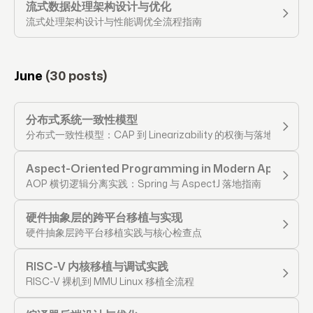
流式数据处理架构设计与优化
流式处理架构设计与性能调优全流程指南
June
(30 posts)
分布式系统一致性模型
分布式一致性模型：CAP 到 Linearizability 的权衡与落地
Aspect-Oriented Programming in Modern Applicati
AOP 横切逻辑分离实践：Spring 与 AspectJ 落地指南
硬件抽象层的跨平台移植与实现
硬件抽象层跨平台移植实践与核心检查点
RISC-V 内核移植与调试实践
RISC-V 裸机到 MMU Linux 移植全流程