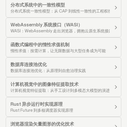
分布式系统中的一致性模型
分布式系统一致性模型：从 CAP 到线性一致性的工程权衡
WebAssembly 系统接口（WASI）
WASI：WebAssembly 走出浏览器，拥抱云原生系统接口
函数式编程中的惰性求值机制
惰性求值：按需计算，让无限数据与大型任务成为可能
数据库连接池优化
数据库连接池优化：从原理到自愈治理实践
计算机视觉中的图像特征提取技术
计算机视觉特征提取：从手工设计到多模态大模型的演进脉络
Rust 异步运行时实现原理
Rust Future 到多核调度器实现原理
浏览器渲染矢量图形的优化技术