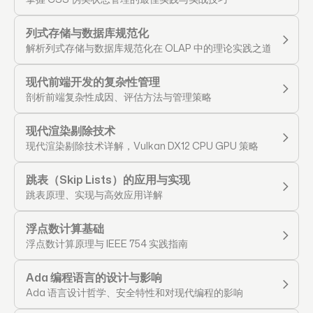
列式存储与数据库规范化
解析列式存储与数据库规范化在 OLAP 中的理论实践之道
现代前端开发的复杂性管理
剖析前端复杂性成因、评估方法与管理策略
现代渲染剔除技术
现代渲染剔除技术详解，Vulkan DX12 CPU GPU 策略
跳表（Skip Lists）的应用与实现
跳表原理、实现与高效应用详解
浮点数计算基础
浮点数计算原理与 IEEE 754 实践指南
Ada 编程语言的设计与影响
Ada 语言设计哲学、安全特性和对现代编程的影响