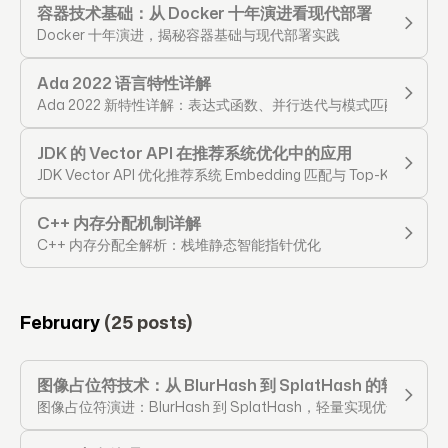
容器技术基础：从 Docker 十年演进看现代部署
Docker 十年演进，揭秘容器基础与现代部署实践
Ada 2022 语言特性详解
Ada 2022 新特性详解：表达式函数、并行迭代与模式匹配
JDK 的 Vector API 在推荐系统优化中的应用
JDK Vector API 优化推荐系统 Embedding 匹配与 Top-K 召回
C++ 内存分配机制详解
C++ 内存分配全解析：栈堆静态智能指针优化
February
(25 posts)
图像占位符技术：从 BlurHash 到 SplatHash 的轻量级
图像占位符演进：BlurHash 到 SplatHash，轻量实现优化 CLS