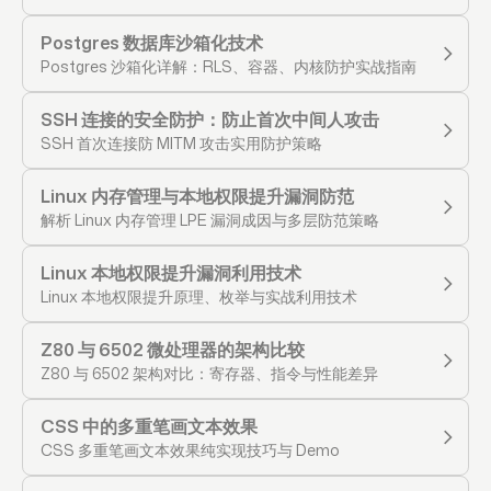
Postgres 数据库沙箱化技术
Postgres 沙箱化详解：RLS、容器、内核防护实战指南
SSH 连接的安全防护：防止首次中间人攻击
SSH 首次连接防 MITM 攻击实用防护策略
Linux 内存管理与本地权限提升漏洞防范
解析 Linux 内存管理 LPE 漏洞成因与多层防范策略
Linux 本地权限提升漏洞利用技术
Linux 本地权限提升原理、枚举与实战利用技术
Z80 与 6502 微处理器的架构比较
Z80 与 6502 架构对比：寄存器、指令与性能差异
CSS 中的多重笔画文本效果
CSS 多重笔画文本效果纯实现技巧与 Demo