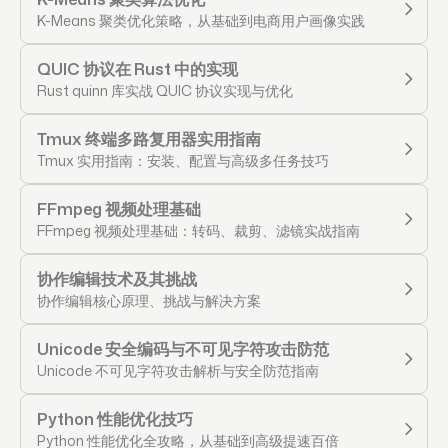
K-Means 聚类优化策略，从基础到电商用户画像实践
QUIC 协议在 Rust 中的实现
Rust quinn 库实战 QUIC 协议实现与优化
Tmux 终端多路复用器实用指南
Tmux 实用指南：安装、配置与高级多任务技巧
FFmpeg 视频处理基础
FFmpeg 视频处理基础：转码、裁剪、滤镜实战指南
协作编辑技术及其挑战
协作编辑核心原理、挑战与解决方案
Unicode 安全编码与不可见字符攻击防范
Unicode 不可见字符攻击解析与安全防范指南
Python 性能优化技巧
Python 性能优化全攻略，从基础到高级提速百倍