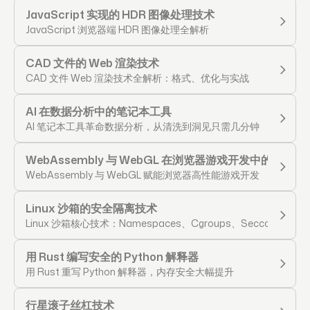
JavaScript 实现的 HDR 图像处理技术
JavaScript 浏览器端 HDR 图像处理全解析
CAD 文件的 Web 渲染技术
CAD 文件 Web 渲染技术全解析：格式、优化与实战
AI 在数据分析中的笔记本工具
AI 笔记本工具革命数据分析，从清洗到洞见只需几分钟
WebAssembly 与 WebGL 在浏览器游戏开发中的应用
WebAssembly 与 WebGL 赋能浏览器高性能游戏开发
Linux 沙箱的安全隔离技术
Linux 沙箱核心技术：Namespaces、Cgroups、Seccomp 隔
用 Rust 编写安全的 Python 解释器
用 Rust 重写 Python 解释器，内存安全大幅提升
行星滚子丝杠技术