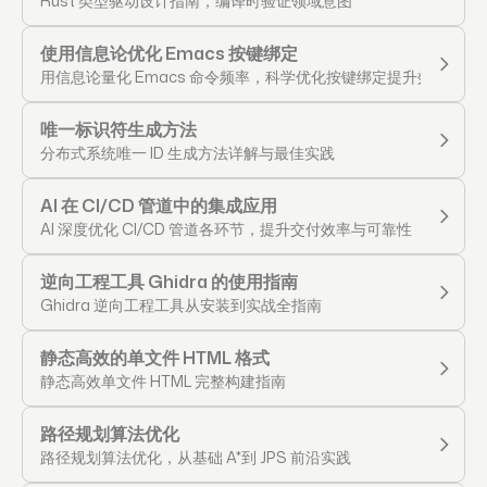
Rust 类型驱动设计指南，编译时验证领域意图
使用信息论优化 Emacs 按键绑定
用信息论量化 Emacs 命令频率，科学优化按键绑定提升效率
唯一标识符生成方法
分布式系统唯一 ID 生成方法详解与最佳实践
AI 在 CI/CD 管道中的集成应用
AI 深度优化 CI/CD 管道各环节，提升交付效率与可靠性
逆向工程工具 Ghidra 的使用指南
Ghidra 逆向工程工具从安装到实战全指南
静态高效的单文件 HTML 格式
静态高效单文件 HTML 完整构建指南
路径规划算法优化
路径规划算法优化，从基础 A*到 JPS 前沿实践